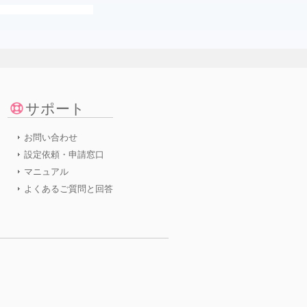
。
サポート
お問い合わせ
設定依頼・申請窓口
マニュアル
よくあるご質問と回答