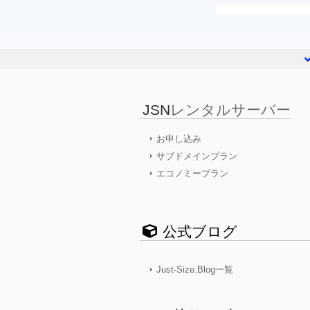
JSN
レンタルサーバー
お申し込み
サブドメインプラン
エコノミープラン
公式ブログ
Just-Size.Blog一覧