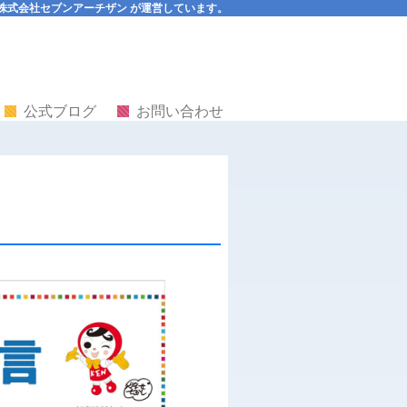
orks は 株式会社セブンアーチザン が運営しています。
公式ブログ
お問い合わせ