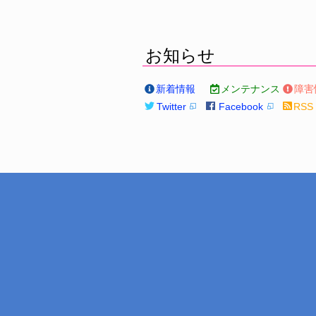
お知らせ
新着情報
メンテナンス
障害
Twitter
Facebook
RSS