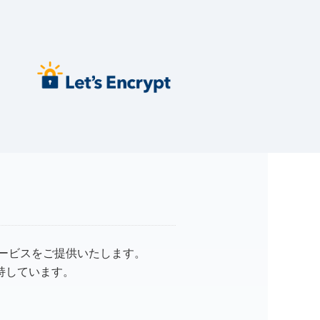
ービスをご提供いたします。
維持しています。