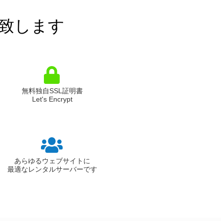
致します
無料独自SSL証明書
Let's Encrypt
あらゆるウェブサイトに
最適なレンタルサーバーです