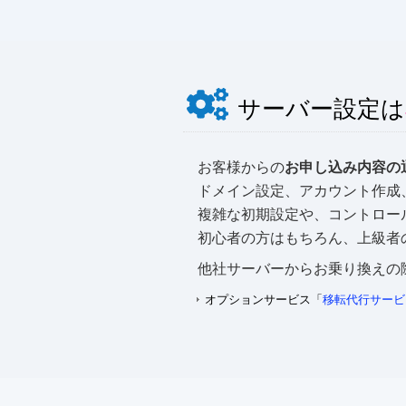
サーバー設定は
お客様からの
お申し込み内容の
ドメイン設定、アカウント作成
複雑な初期設定や、コントロー
初心者の方はもちろん、上級者
他社サーバーからお乗り換えの
オプションサービス「
移転代行サービ