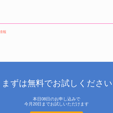
情報
まずは無料でお試しください
本日08日のお申し込みで
今月20日までお試しいただけます