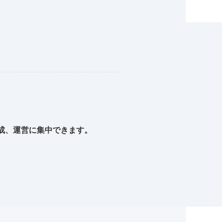
成、運営に集中できます。