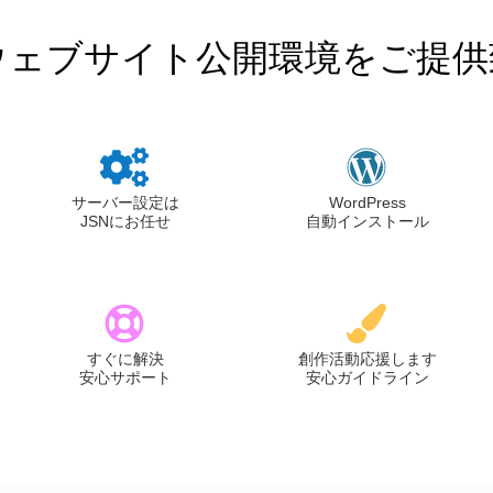
ウェブサイト公開環境をご提供
サーバー設定は
WordPress
JSNにお任せ
自動インストール
すぐに解決
創作活動応援します
安心サポート
安心ガイドライン