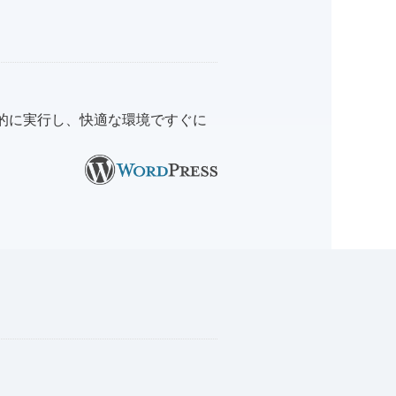
的に実行し、快適な環境ですぐに