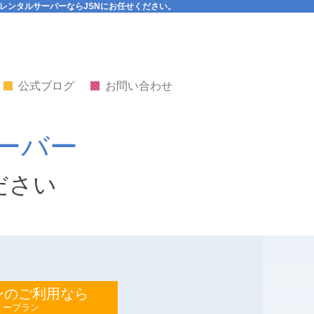
レンタルサーバーならJSNにお任せください。
公式ブログ
お問い合わせ
ーバー
ださい
ンのご利用なら
ミープラン