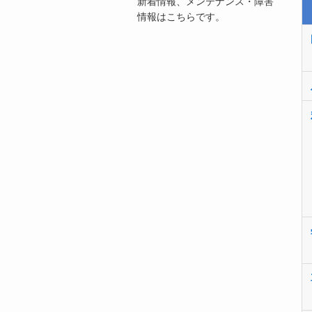
新着情報、メンテナンス・障害
情報はこちらです。