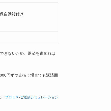
保自動貸付け
ができないため、返済を進めれば
,000円ずつ支払う場合でも返済回
元：
プロミス-ご返済シミュレーション