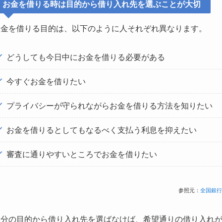
お金を借りる時は目的から借り入れ先を選ぶことが大切
お金を借りる目的は、以下のように人それぞれ異なります。
どうしても今日中にお金を借りる必要がある
今すぐお金を借りたい
プライバシーが守られながらお金を借りる方法を知りたい
お金を借りるとしてもなるべく支払う利息を抑えたい
審査に通りやすいところでお金を借りたい
参照元：
全国銀行
自分の目的から借り入れ先を選ばなけば、希望通りの借り入れ