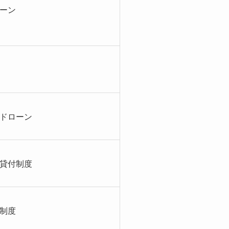
ーン
ドローン
貸付制度
制度