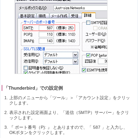
「Thunderbird」での設定例
上部のメニューから「ツール」＞「アカウント設定」をクリッ
クします。
表示された設定画面より、「送信（SMTP）サーバー」をクリ
ックします。
『 ポート番号（P): 』 とありますので、「 587 」と入力し、
OKボタンをクリックします。