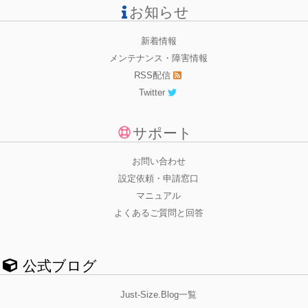
お知らせ
新着情報
メンテナンス・障害情報
RSS配信
Twitter
サポート
お問い合わせ
設定依頼・申請窓口
マニュアル
よくあるご質問と回答
公式ブログ
Just-Size.Blog一覧