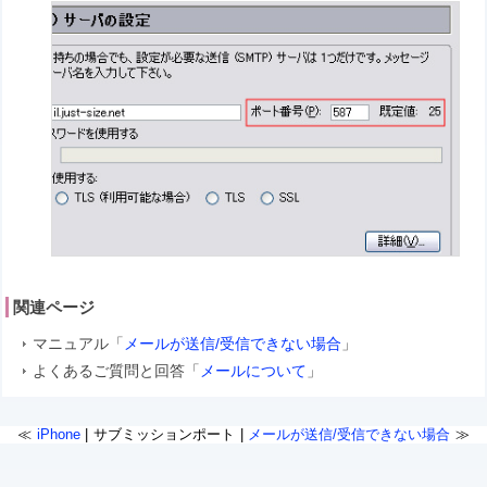
関連ページ
マニュアル「
メールが送信/受信できない場合
」
よくあるご質問と回答「
メールについて
」
iPhone
サブミッションポート
メールが送信/受信できない場合