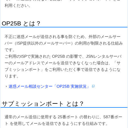
利用ください。
OP25B とは？
不正に迷惑メールが送信される事を防ぐため、外部のメールサー
バー（ISP提供以外のメールサーバー）の利用が制限される仕組み
です。
ご利用のISPで実施された OP25B の影響で、JSNレンタルサーバ
ーのメールアドレスでメールを送信できなくなった場合は、「サ
ブミッションポート」をご利用いただく事で送信できるようにな
ります。
迷惑メール相談センター「OP25B 実施状況」
サブミッションポート とは？
通常のメール送信に使用する 25番ポート の替わりに、587番ポー
ト を使用してメールを送信できるようにする仕組みです。