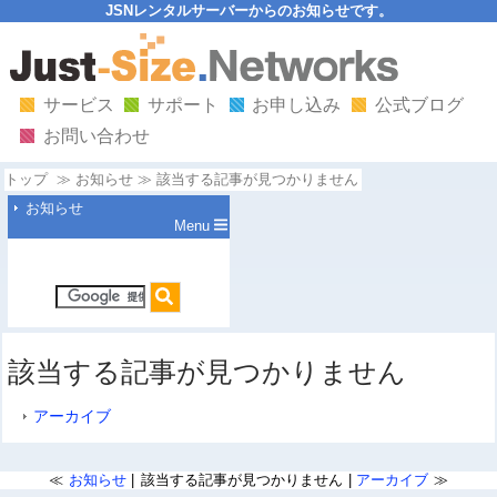
JSNレンタルサーバーからのお知らせです。
サービス
サポート
お申し込み
公式ブログ
お問い合わせ
トップ
お知らせ
該当する記事が見つかりません
お知らせ
Menu
該当する記事が見つかりません
アーカイブ
お知らせ
該当する記事が見つかりません
アーカイブ