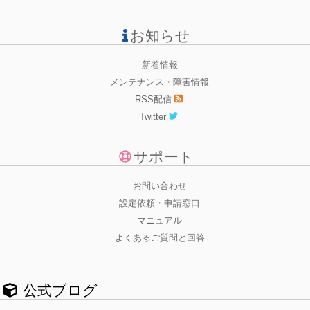
お知らせ
新着情報
メンテナンス・障害情報
RSS配信
Twitter
サポート
お問い合わせ
設定依頼・申請窓口
マニュアル
よくあるご質問と回答
公式ブログ