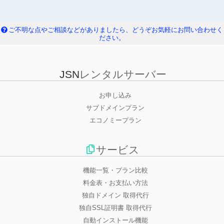
ご不明な点やご相談などがありましたら、どうぞお気軽にお問い合わせく
ださい。
JSN
レンタルサーバー
お申し込み
サブドメインプラン
エコノミープラン
サービス
機能一覧・プラン比較
料金表・お支払い方法
独自ドメイン 取得代行
独自SSL証明書 取得代行
自動インストール機能