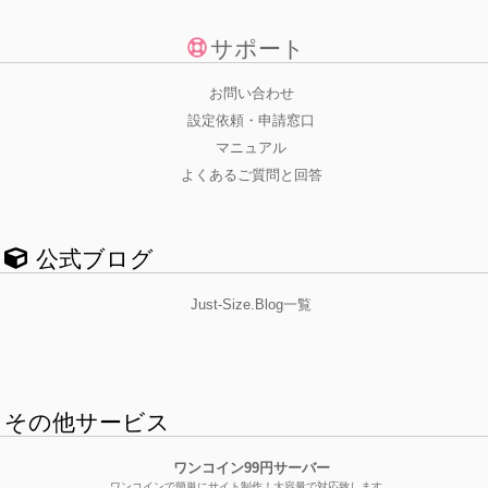
サポート
お問い合わせ
設定依頼・申請窓口
マニュアル
よくあるご質問と回答
公式ブログ
Just-Size.Blog一覧
その他サービス
ワンコイン99円サーバー
ワンコインで簡単にサイト制作！大容量で対応致します。