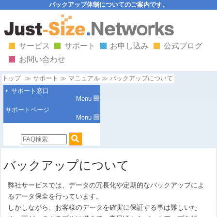
バックアップ体制についてのご案内です。
サービス
サポート
お申し込み
公式ブログ
お問い合わせ
トップ
サポート
マニュアル
バックアップについて
サポート窓口
Menu
サポートページ
Menu
バックアップについて
弊社サービスでは、データの冗長化や定期的なバックアップによ
るデータ保全を行っています。
しかしながら、お客様のデータを確実に保証する事は難しいた