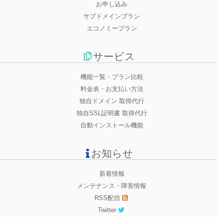
お申し込み
サブドメインプラン
エコノミープラン
サービス
機能一覧・プラン比較
料金表・お支払い方法
独自ドメイン 取得代行
独自SSL証明書 取得代行
自動インストール機能
お知らせ
新着情報
メンテナンス・障害情報
RSS配信
Twitter